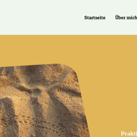
Startseite
Über mic
Prakti