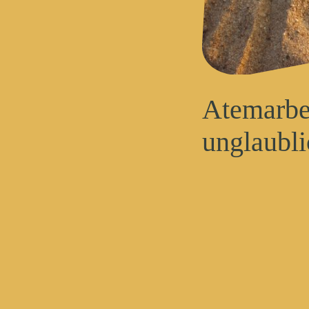
Atemarbe
unglaubli