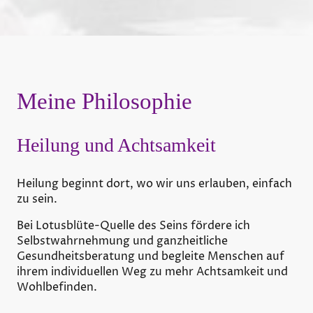
Meine Philosophie
Heilung und Achtsamkeit
Heilung beginnt dort, wo wir uns erlauben, einfach
zu sein.
Bei Lotusblüte-Quelle des Seins fördere ich
Selbstwahrnehmung und ganzheitliche
Gesundheitsberatung und begleite Menschen auf
ihrem individuellen Weg zu mehr Achtsamkeit und
Wohlbefinden.