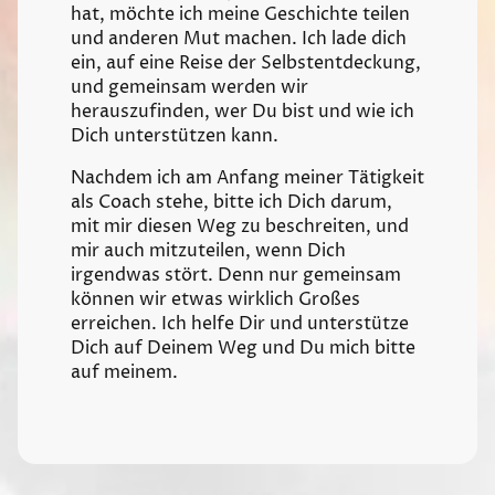
hat, möchte ich meine Geschichte teilen
und anderen Mut machen. Ich lade dich
ein, auf eine Reise der Selbstentdeckung,
und gemeinsam werden wir
herauszufinden, wer Du bist und wie ich
Dich unterstützen kann.
Nachdem ich am Anfang meiner Tätigkeit
als Coach stehe, bitte ich Dich darum,
mit mir diesen Weg zu beschreiten, und
mir auch mitzuteilen, wenn Dich
irgendwas stört. Denn nur gemeinsam
können wir etwas wirklich Großes
erreichen. Ich helfe Dir und unterstütze
Dich auf Deinem Weg und Du mich bitte
auf meinem.