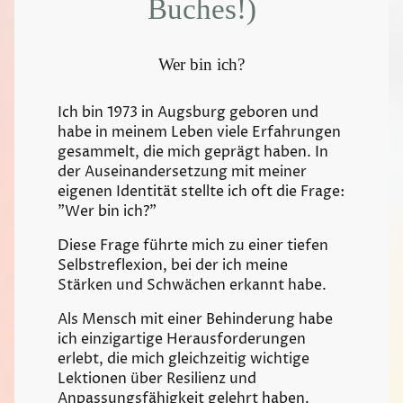
Buches!)
Wer bin ich?
Ich bin 1973 in Augsburg geboren und
habe in meinem Leben viele Erfahrungen
gesammelt, die mich geprägt haben. In
der Auseinandersetzung mit meiner
eigenen Identität stellte ich oft die Frage:
"Wer bin ich?"
Diese Frage führte mich zu einer tiefen
Selbstreflexion, bei der ich meine
Stärken und Schwächen erkannt habe.
Als Mensch mit einer Behinderung habe
ich einzigartige Herausforderungen
erlebt, die mich gleichzeitig wichtige
Lektionen über Resilienz und
Anpassungsfähigkeit gelehrt haben.