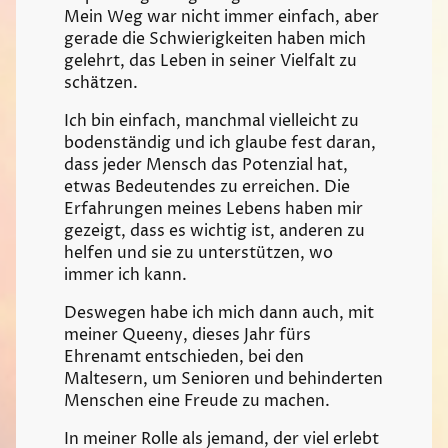
Mein Weg war nicht immer einfach, aber
gerade die Schwierigkeiten haben mich
gelehrt, das Leben in seiner Vielfalt zu
schätzen.
Ich bin einfach, manchmal vielleicht zu
bodenständig und ich glaube fest daran,
dass jeder Mensch das Potenzial hat,
etwas Bedeutendes zu erreichen. Die
Erfahrungen meines Lebens haben mir
gezeigt, dass es wichtig ist, anderen zu
helfen und sie zu unterstützen, wo
immer ich kann.
Deswegen habe ich mich dann auch, mit
meiner Queeny, dieses Jahr fürs
Ehrenamt entschieden, bei den
Maltesern, um Senioren und behinderten
Menschen eine Freude zu machen.
In meiner Rolle als jemand, der viel erlebt