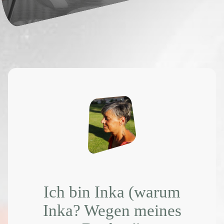
Ich bin Inka (warum
Inka? Wegen meines